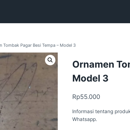
 Tombak Pagar Besi Tempa – Model 3
Ornamen Tom
Model 3
Rp
55.000
Informasi tentang produk
Whatsapp.