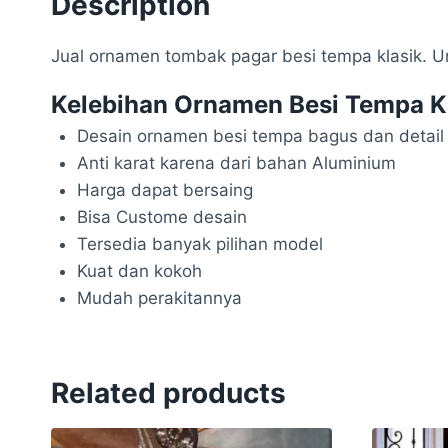
Description
Jual ornamen tombak pagar besi tempa klasik. Un
Kelebihan Ornamen Besi Tempa K
Desain ornamen besi tempa bagus dan detail
Anti karat karena dari bahan Aluminium
Harga dapat bersaing
Bisa Custome desain
Tersedia banyak pilihan model
Kuat dan kokoh
Mudah perakitannya
Related products