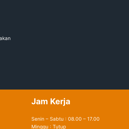
lakan
Jam Kerja
Senin – Sabtu : 08.00 – 17.00
Minggu : Tutup