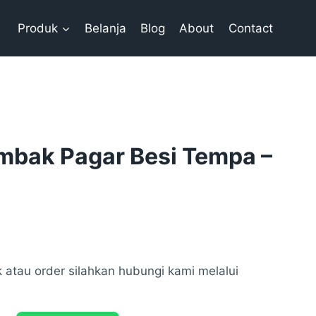
Produk
Belanja
Blog
About
Contact
bak Pagar Besi Tempa –
 atau order silahkan hubungi kami melalui