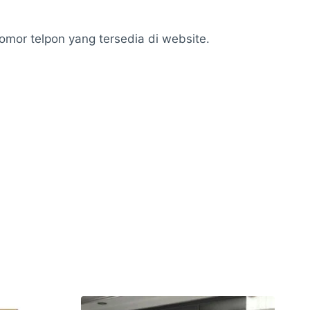
mor telpon yang tersedia di website.