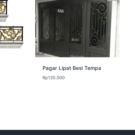
Pagar Lipat Besi Tempa
Rp
135.000