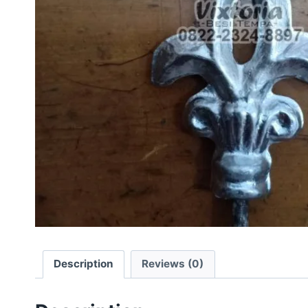
Description
Reviews (0)