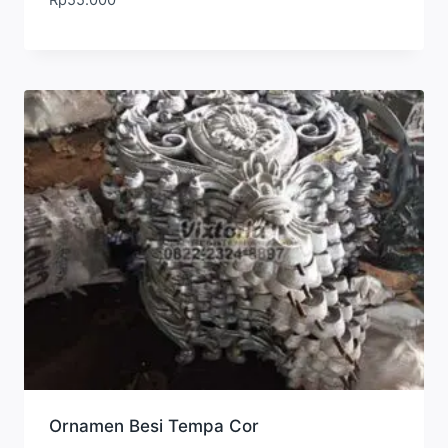
Ornamen Besi Tempa Cor