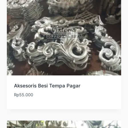
Aksesoris Besi Tempa Pagar
Rp
55.000