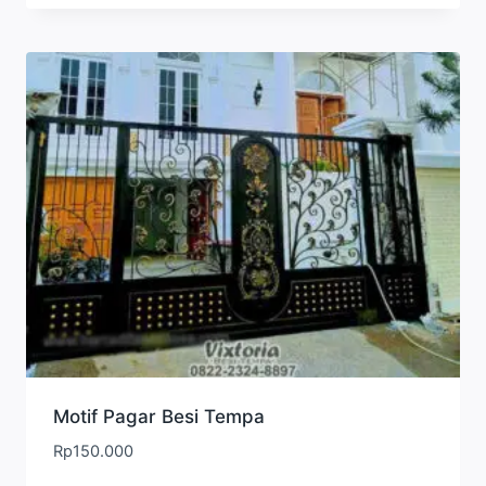
Motif Pagar Besi Tempa
Rp
150.000