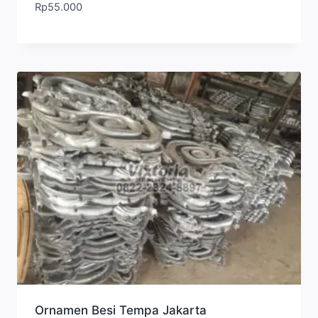
Rp
55.000
Ornamen Besi Tempa Jakarta