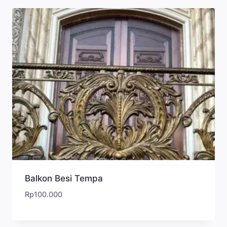
Balkon Besi Tempa
Rp
100.000