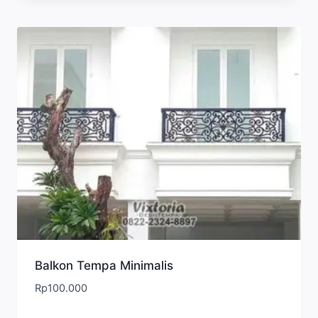
Balkon Tempa Minimalis
Rp
100.000