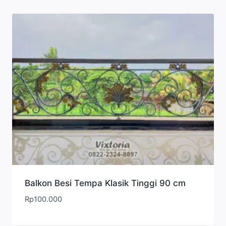
Balkon Besi Tempa Klasik Tinggi 90 cm
Rp
100.000