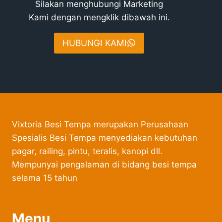
Silakan menghubungi Marketing
Kami dengan mengklik dibawah ini.
HUBUNGI KAMI
Vixtoria Besi Tempa merupakan Perusahaan
Spesialis Besi Tempa menyediakan kebutuhan
pagar, railing, pintu, teralis, kanopi dll.
Mempunyai pengalaman di bidang besi tempa
selama 15 tahun
Menu