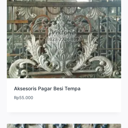
Aksesoris Pagar Besi Tempa
Rp
55.000