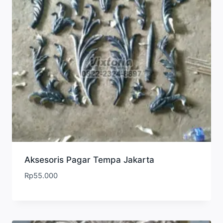
Aksesoris Pagar Tempa Jakarta
Rp
55.000