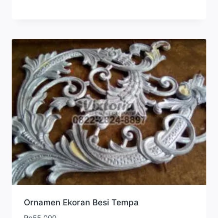
Ornamen Ekoran Besi Tempa
Rp
55.000