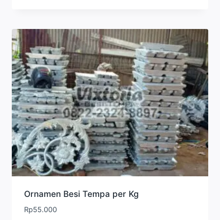
Ornamen Besi Tempa per Kg
Rp
55.000