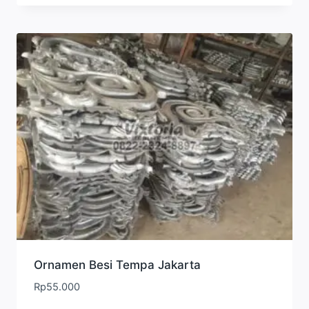
Ornamen Besi Tempa Jakarta
Rp
55.000