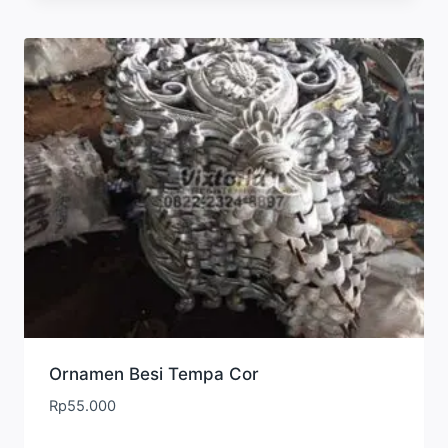
Ornamen Besi Tempa Cor
Rp
55.000