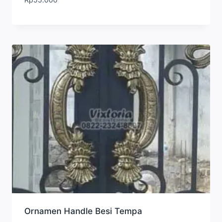
Ornamen Handle Besi Tempa