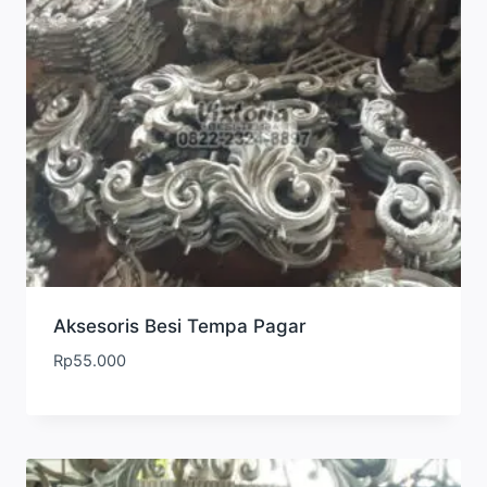
Aksesoris Besi Tempa Pagar
Rp
55.000