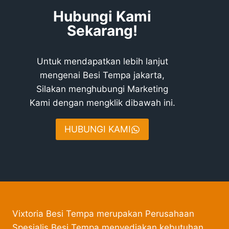
Hubungi Kami
Sekarang!
Untuk mendapatkan lebih lanjut
mengenai Besi Tempa jakarta,
Silakan menghubungi Marketing
Kami dengan mengklik dibawah ini.
HUBUNGI KAMI
Vixtoria Besi Tempa merupakan Perusahaan
Spesialis Besi Tempa menyediakan kebutuhan