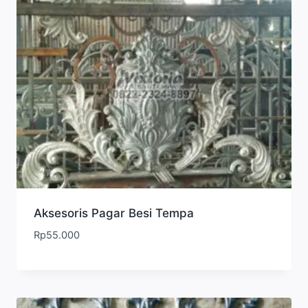
Aksesoris Pagar Besi Tempa
Rp
55.000