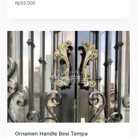
Rp
55.000
Ornamen Handle Besi Tempa