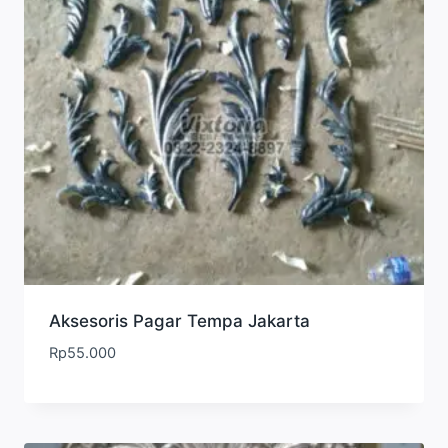
Aksesoris Pagar Tempa Jakarta
Rp
55.000