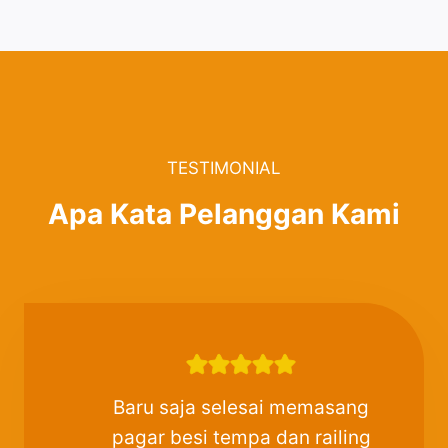
TESTIMONIAL
Apa Kata Pelanggan Kami
Baru saja selesai memasang
pagar besi tempa dan railing