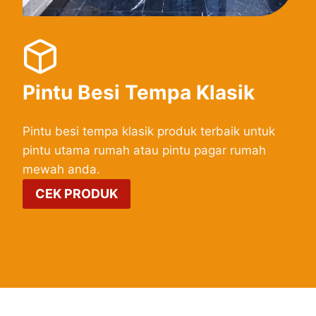
Pintu Besi Tempa Klasik
Pintu besi tempa klasik produk terbaik untuk
pintu utama rumah atau pintu pagar rumah
mewah anda.
CEK PRODUK