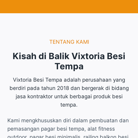
TENTANG KAMI
Kisah di Balik Vixtoria Besi
Tempa
Vixtoria Besi Tempa adalah perusahaan yang
berdiri pada tahun 2018 dan bergerak di bidang
jasa kontraktor untuk berbagai produk besi
tempa.
Kami mengkhususkan diri dalam pembuatan dan
pemasangan pagar besi tempa, alat fitness
outdoor, pagar besi minimalis, railing balkon besi