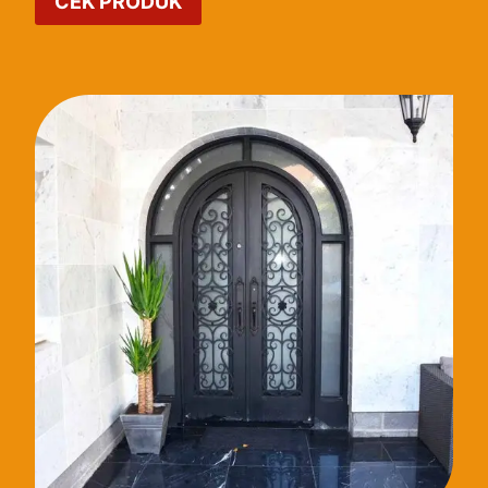
CEK PRODUK