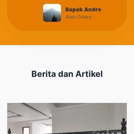
Bapak Andre
Alam Sutera
Berita dan Artikel