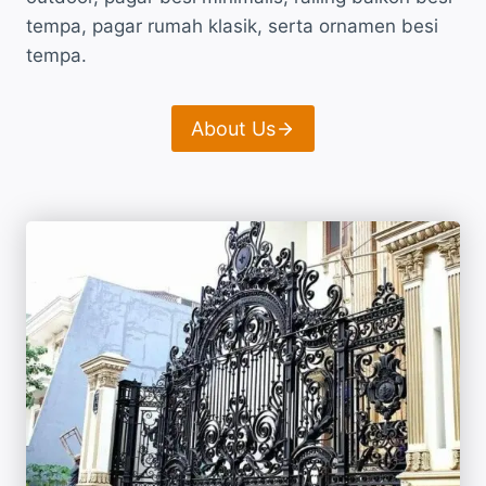
tempa, pagar rumah klasik, serta ornamen besi
tempa.
About Us