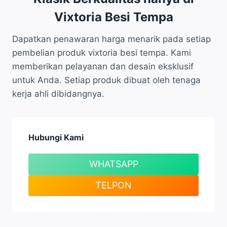
Vixtoria Besi Tempa
Dapatkan penawaran harga menarik pada setiap
pembelian produk vixtoria besi tempa. Kami
memberikan pelayanan dan desain eksklusif
untuk Anda. Setiap produk dibuat oleh tenaga
kerja ahli dibidangnya.
Hubungi Kami
WHATSAPP
TELPON