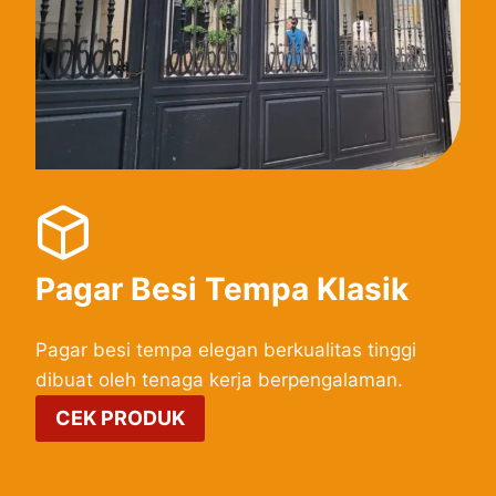
Pagar Besi Tempa Klasik
Pagar besi tempa elegan berkualitas tinggi
dibuat oleh tenaga kerja berpengalaman.
CEK PRODUK