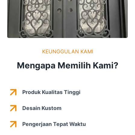
KEUNGGULAN KAMI
Mengapa Memilih Kami?
Produk Kualitas Tinggi
Desain Kustom
Pengerjaan Tepat Waktu