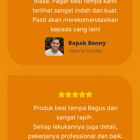
biasa. Pagar besi tempa kami
terlihat sangat indah dan kuat.
Pasti akan merekomendasikan
kepada yang lain!
Bapak Benny
Jakarta Selatan
Produk besi tempa Bagus dan
sangat rapih .
Setiap lekukannya juga detail,
pekerjanya professional dan baik.