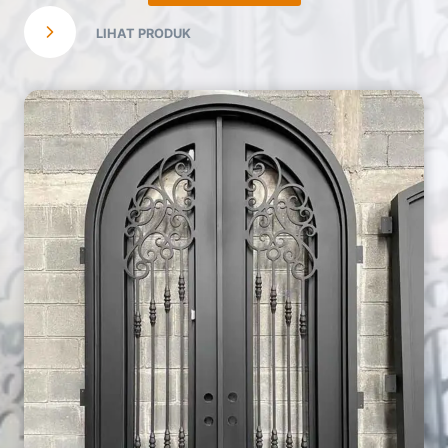
LIHAT PRODUK