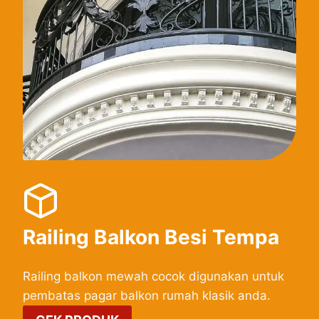
Railing Balkon Besi Tempa
Railing balkon mewah cocok digunakan untuk
pembatas pagar balkon rumah klasik anda.