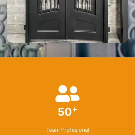
+
50
Team Profesional