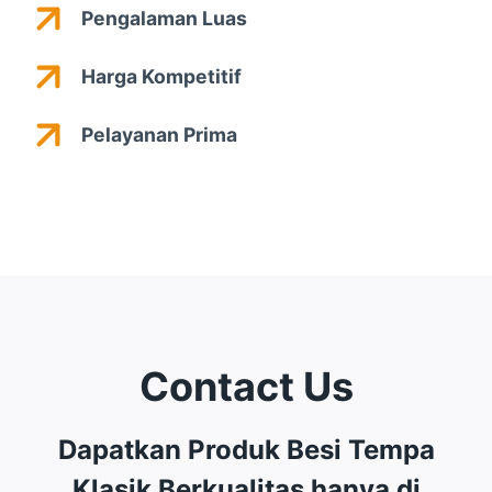
Pengalaman Luas
Harga Kompetitif
Pelayanan Prima
Contact Us
Dapatkan Produk Besi Tempa
Klasik Berkualitas hanya di