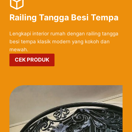
Railing Tangga Besi Tempa
Lengkapi interior rumah dengan railing tangga
besi tempa klasik modern yang kokoh dan
mewah.
CEK PRODUK