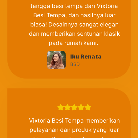
tangga besi tempa dari Vixtoria
Besi Tempa, dan hasilnya luar
biasa! Desainnya sangat elegan
dan memberikan sentuhan klasik
pada rumah kami.
Ibu Renata
BSD
Vixtoria Besi Tempa memberikan
pelayanan dan produk yang luar