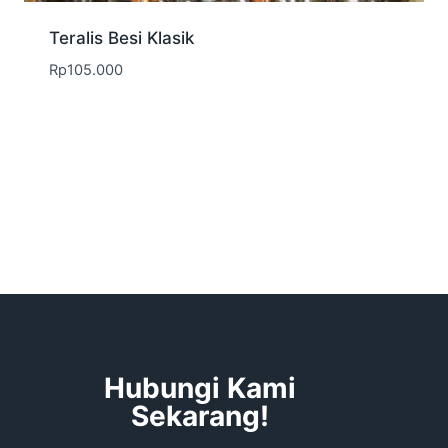
Teralis Besi Klasik
Rp
105.000
Hubungi Kami
Sekarang!