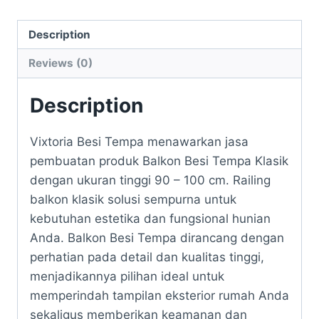
Description
Reviews (0)
Description
Vixtoria Besi Tempa menawarkan jasa
pembuatan produk Balkon Besi Tempa Klasik
dengan ukuran tinggi 90 – 100 cm. Railing
balkon klasik solusi sempurna untuk
kebutuhan estetika dan fungsional hunian
Anda. Balkon Besi Tempa dirancang dengan
perhatian pada detail dan kualitas tinggi,
menjadikannya pilihan ideal untuk
memperindah tampilan eksterior rumah Anda
sekaligus memberikan keamanan dan