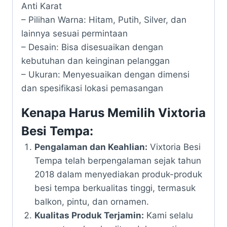
Anti Karat
– Pilihan Warna: Hitam, Putih, Silver, dan
lainnya sesuai permintaan
– Desain: Bisa disesuaikan dengan
kebutuhan dan keinginan pelanggan
– Ukuran: Menyesuaikan dengan dimensi
dan spesifikasi lokasi pemasangan
Kenapa Harus Memilih Vixtoria
Besi Tempa:
Pengalaman dan Keahlian:
Vixtoria Besi
Tempa telah berpengalaman sejak tahun
2018 dalam menyediakan produk-produk
besi tempa berkualitas tinggi, termasuk
balkon, pintu, dan ornamen.
Kualitas Produk Terjamin:
Kami selalu