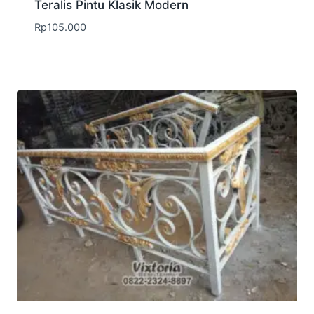
Teralis Pintu Klasik Modern
Rp
105.000