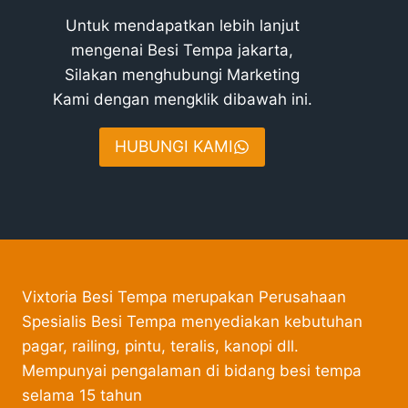
Untuk mendapatkan lebih lanjut
mengenai Besi Tempa jakarta,
Silakan menghubungi Marketing
Kami dengan mengklik dibawah ini.
HUBUNGI KAMI
Vixtoria Besi Tempa merupakan Perusahaan
Spesialis Besi Tempa menyediakan kebutuhan
pagar, railing, pintu, teralis, kanopi dll.
Mempunyai pengalaman di bidang besi tempa
selama 15 tahun