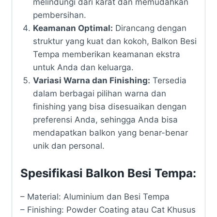
melindungi dari karat dan memudahkan
pembersihan.
Keamanan Optimal:
Dirancang dengan
struktur yang kuat dan kokoh, Balkon Besi
Tempa memberikan keamanan ekstra
untuk Anda dan keluarga.
Variasi Warna dan Finishing:
Tersedia
dalam berbagai pilihan warna dan
finishing yang bisa disesuaikan dengan
preferensi Anda, sehingga Anda bisa
mendapatkan balkon yang benar-benar
unik dan personal.
Spesifikasi Balkon Besi Tempa:
– Material: Aluminium dan Besi Tempa
– Finishing: Powder Coating atau Cat Khusus