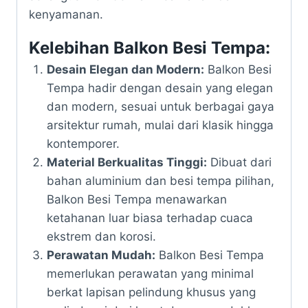
kenyamanan.
Kelebihan Balkon Besi Tempa:
Desain Elegan dan Modern:
Balkon Besi
Tempa hadir dengan desain yang elegan
dan modern, sesuai untuk berbagai gaya
arsitektur rumah, mulai dari klasik hingga
kontemporer.
Material Berkualitas Tinggi:
Dibuat dari
bahan aluminium dan besi tempa pilihan,
Balkon Besi Tempa menawarkan
ketahanan luar biasa terhadap cuaca
ekstrem dan korosi.
Perawatan Mudah:
Balkon Besi Tempa
memerlukan perawatan yang minimal
berkat lapisan pelindung khusus yang