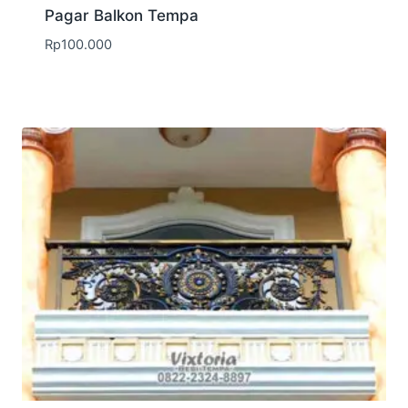
Pagar Balkon Tempa
Rp
100.000