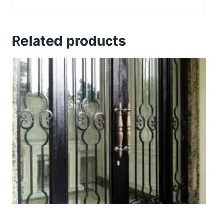
Related products