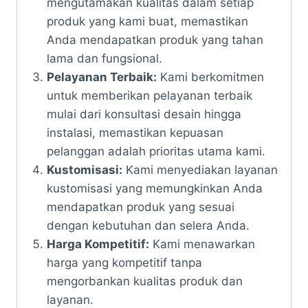
mengutamakan kualitas dalam setiap
produk yang kami buat, memastikan
Anda mendapatkan produk yang tahan
lama dan fungsional.
Pelayanan Terbaik:
Kami berkomitmen
untuk memberikan pelayanan terbaik
mulai dari konsultasi desain hingga
instalasi, memastikan kepuasan
pelanggan adalah prioritas utama kami.
Kustomisasi:
Kami menyediakan layanan
kustomisasi yang memungkinkan Anda
mendapatkan produk yang sesuai
dengan kebutuhan dan selera Anda.
Harga Kompetitif:
Kami menawarkan
harga yang kompetitif tanpa
mengorbankan kualitas produk dan
layanan.