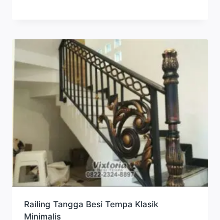
Railing Tangga Besi Tempa Klasik
Minimalis