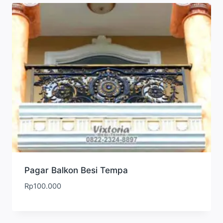
Pagar Balkon Besi Tempa
Rp
100.000