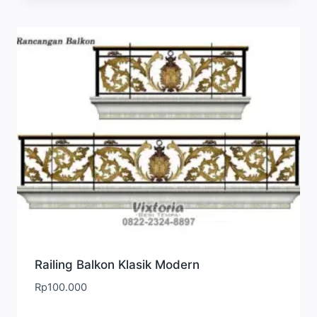
Railing Balkon Klasik Modern
Rp
100.000