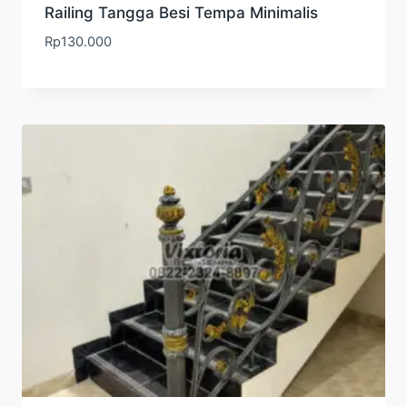
Railing Tangga Besi Tempa Minimalis
Rp
130.000