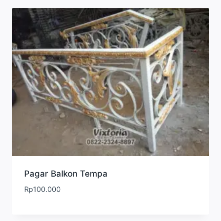
Pagar Balkon Tempa
Rp
100.000