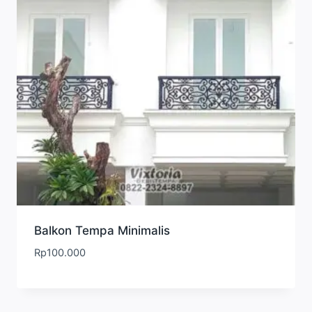
Balkon Tempa Minimalis
Rp
100.000