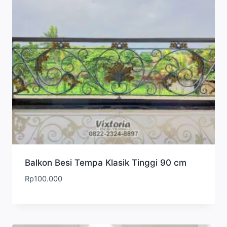
Balkon Besi Tempa Klasik Tinggi 90 cm
Rp
100.000