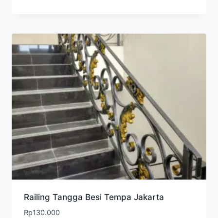
Railing Tangga Besi Tempa Jakarta
Rp
130.000