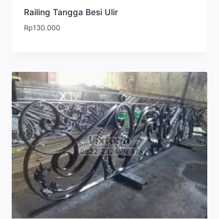
Railing Tangga Besi Ulir
Rp
130.000