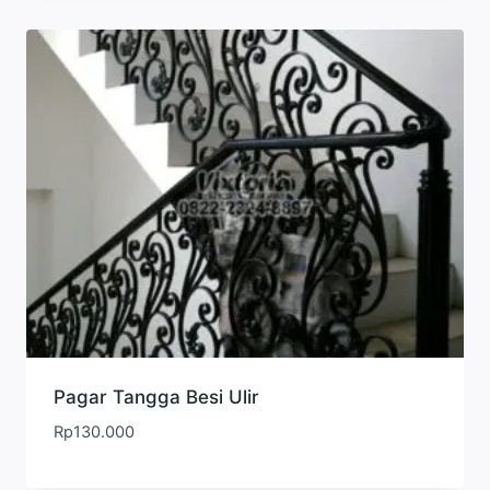
Pagar Tangga Besi Ulir
Rp
130.000