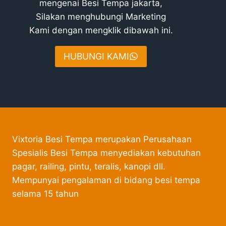
mengenai Besi Tempa jakarta,
Silakan menghubungi Marketing
Kami dengan mengklik dibawah ini.
HUBUNGI KAMI
Vixtoria Besi Tempa merupakan Perusahaan
Spesialis Besi Tempa menyediakan kebutuhan
pagar, railing, pintu, teralis, kanopi dll.
Mempunyai pengalaman di bidang besi tempa
selama 15 tahun