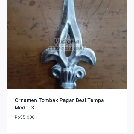
Ornamen Tombak Pagar Besi Tempa –
Model 3
Rp
55.000