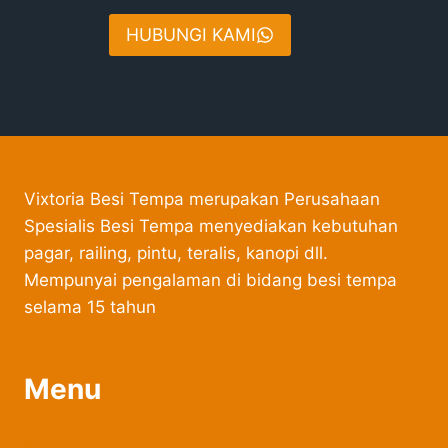
HUBUNGI KAMI
Vixtoria Besi Tempa merupakan Perusahaan
Spesialis Besi Tempa menyediakan kebutuhan
pagar, railing, pintu, teralis, kanopi dll.
Mempunyai pengalaman di bidang besi tempa
selama 15 tahun
Menu
Produk