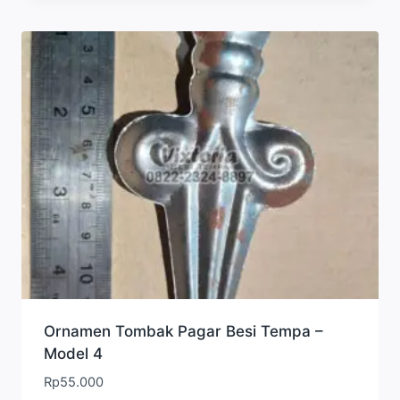
Ornamen Tombak Pagar Besi Tempa –
Model 4
Rp
55.000