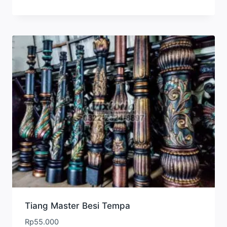
Tiang Master Besi Tempa
Rp
55.000