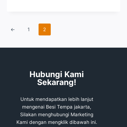
←
1
2
Hubungi Kami
Sekarang!
Untuk mendapatkan lebih lanjut
mengenai Besi Tempa jakarta,
Silakan menghubungi Marketing
Kami dengan mengklik dibawah ini.