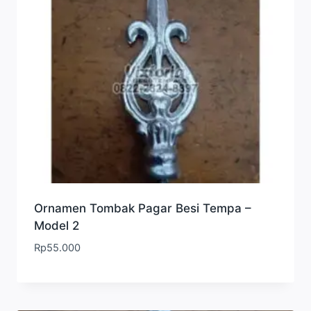
Ornamen Tombak Pagar Besi Tempa –
Model 2
Rp
55.000