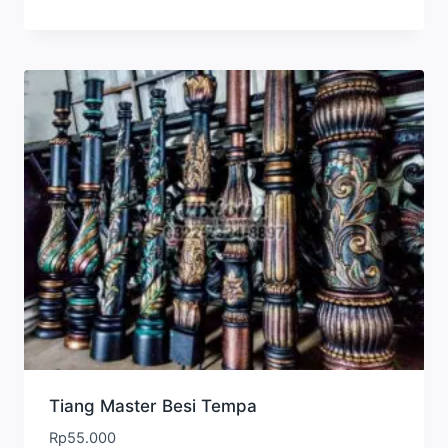
Tiang Master Besi Tempa
Rp
55.000