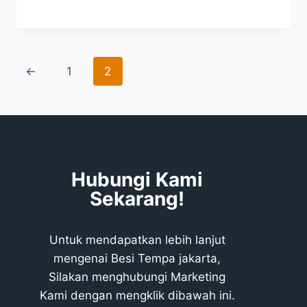
←
1
2
Hubungi Kami
Sekarang!
Untuk mendapatkan lebih lanjut
mengenai Besi Tempa jakarta,
Silakan menghubungi Marketing
Kami dengan mengklik dibawah ini.