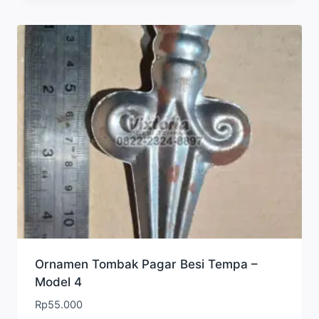
Ornamen Tombak Pagar Besi Tempa –
Model 4
Rp
55.000