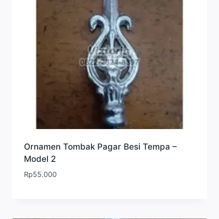
Ornamen Tombak Pagar Besi Tempa –
Model 2
Rp
55.000