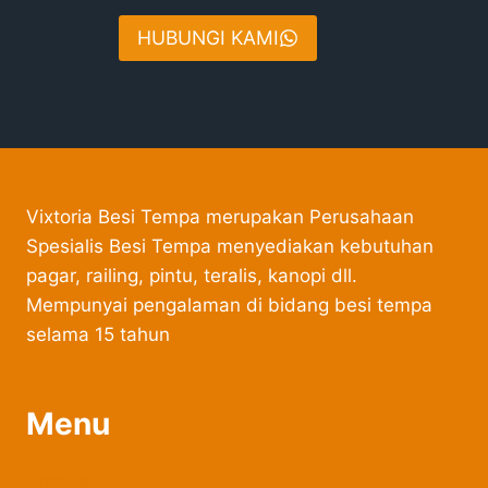
HUBUNGI KAMI
Vixtoria Besi Tempa merupakan Perusahaan
Spesialis Besi Tempa menyediakan kebutuhan
pagar, railing, pintu, teralis, kanopi dll.
Mempunyai pengalaman di bidang besi tempa
selama 15 tahun
Menu
Produk