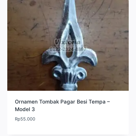
Ornamen Tombak Pagar Besi Tempa –
Model 3
Rp
55.000