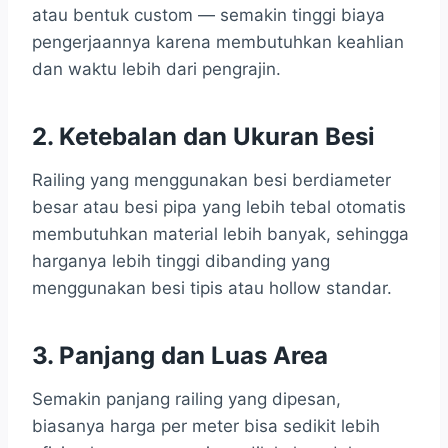
atau bentuk custom — semakin tinggi biaya
pengerjaannya karena membutuhkan keahlian
dan waktu lebih dari pengrajin.
2. Ketebalan dan Ukuran Besi
Railing yang menggunakan besi berdiameter
besar atau besi pipa yang lebih tebal otomatis
membutuhkan material lebih banyak, sehingga
harganya lebih tinggi dibanding yang
menggunakan besi tipis atau hollow standar.
3. Panjang dan Luas Area
Semakin panjang railing yang dipesan,
biasanya harga per meter bisa sedikit lebih