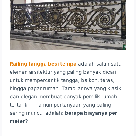
Railing tangga besi tempa
adalah salah satu
elemen arsitektur yang paling banyak dicari
untuk mempercantik tangga, balkon, teras,
hingga pagar rumah. Tampilannya yang klasik
dan elegan membuat banyak pemilik rumah
tertarik — namun pertanyaan yang paling
sering muncul adalah:
berapa biayanya per
meter?