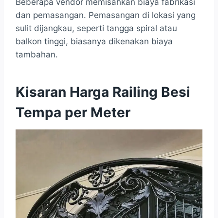
Beberapa vendor memisahkan biaya fabrikasi
dan pemasangan. Pemasangan di lokasi yang
sulit dijangkau, seperti tangga spiral atau
balkon tinggi, biasanya dikenakan biaya
tambahan.
Kisaran Harga Railing Besi
Tempa per Meter