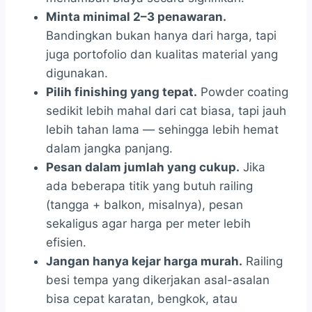
Minta minimal 2–3 penawaran.
Bandingkan bukan hanya dari harga, tapi
juga portofolio dan kualitas material yang
digunakan.
Pilih finishing yang tepat.
Powder coating
sedikit lebih mahal dari cat biasa, tapi jauh
lebih tahan lama — sehingga lebih hemat
dalam jangka panjang.
Pesan dalam jumlah yang cukup.
Jika
ada beberapa titik yang butuh railing
(tangga + balkon, misalnya), pesan
sekaligus agar harga per meter lebih
efisien.
Jangan hanya kejar harga murah.
Railing
besi tempa yang dikerjakan asal-asalan
bisa cepat karatan, bengkok, atau