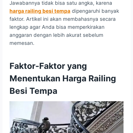
Jawabannya tidak bisa satu angka, karena
harga railing besi tempa
dipengaruhi banyak
faktor. Artikel ini akan membahasnya secara
lengkap agar Anda bisa memperkirakan
anggaran dengan lebih akurat sebelum
memesan.
Faktor-Faktor yang
Menentukan Harga Railing
Besi Tempa