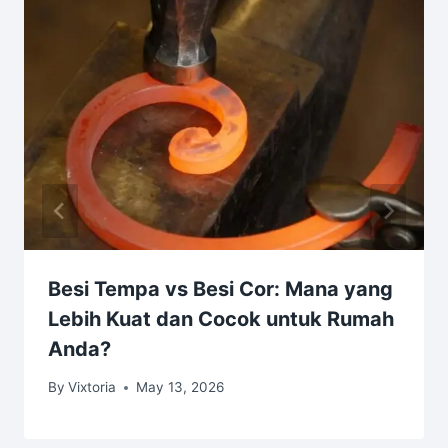
Besi Tempa vs Besi Cor: Mana yang
Lebih Kuat dan Cocok untuk Rumah
Anda?
By
Vixtoria
May 13, 2026