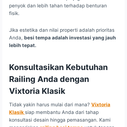
penyok dan lebih tahan terhadap benturan
fisik.
Jika estetika dan nilai properti adalah prioritas
Anda,
besi tempa adalah investasi yang jauh
lebih tepat.
Konsultasikan Kebutuhan
Railing Anda dengan
Vixtoria Klasik
Tidak yakin harus mulai dari mana?
Vixtoria
Klasik
siap membantu Anda dari tahap
konsultasi desain hingga pemasangan. Kami