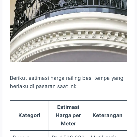
Berikut estimasi harga railing besi tempa yang
berlaku di pasaran saat ini:
Estimasi
Kategori
Harga per
Keterangan
Meter