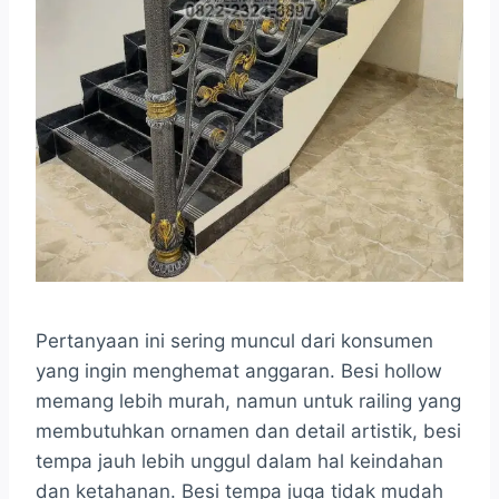
Pertanyaan ini sering muncul dari konsumen
yang ingin menghemat anggaran. Besi hollow
memang lebih murah, namun untuk railing yang
membutuhkan ornamen dan detail artistik, besi
tempa jauh lebih unggul dalam hal keindahan
dan ketahanan. Besi tempa juga tidak mudah