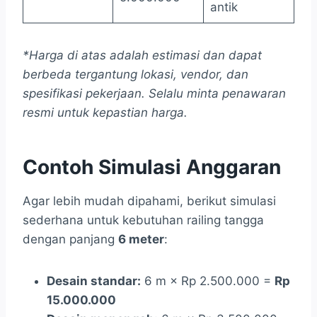
antik
*Harga di atas adalah estimasi dan dapat
berbeda tergantung lokasi, vendor, dan
spesifikasi pekerjaan. Selalu minta penawaran
resmi untuk kepastian harga.
Contoh Simulasi Anggaran
Agar lebih mudah dipahami, berikut simulasi
sederhana untuk kebutuhan railing tangga
dengan panjang
6 meter
:
Desain standar:
6 m × Rp 2.500.000 =
Rp
15.000.000