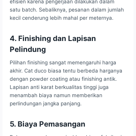
efisien karena pengerjaan dilakukan dalam
satu batch. Sebaliknya, pesanan dalam jumlah
kecil cenderung lebih mahal per meternya.
4. Finishing dan Lapisan
Pelindung
Pilihan finishing sangat memengaruhi harga
akhir. Cat duco biasa tentu berbeda harganya
dengan powder coating atau finishing antik.
Lapisan anti karat berkualitas tinggi juga
menambah biaya namun memberikan
perlindungan jangka panjang.
5. Biaya Pemasangan