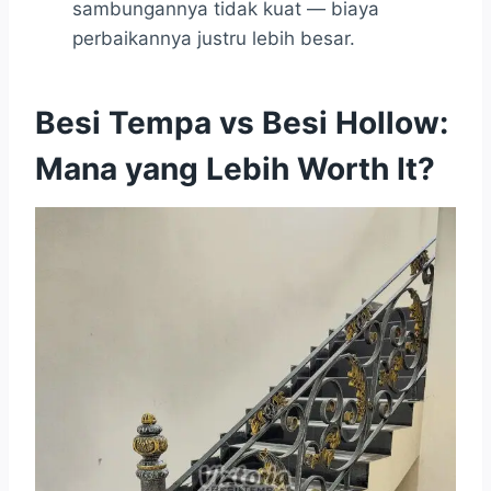
sambungannya tidak kuat — biaya
perbaikannya justru lebih besar.
Besi Tempa vs Besi Hollow:
Mana yang Lebih Worth It?