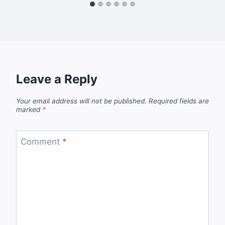
Leave a Reply
Your email address will not be published.
Required fields are
marked
*
Comment
*