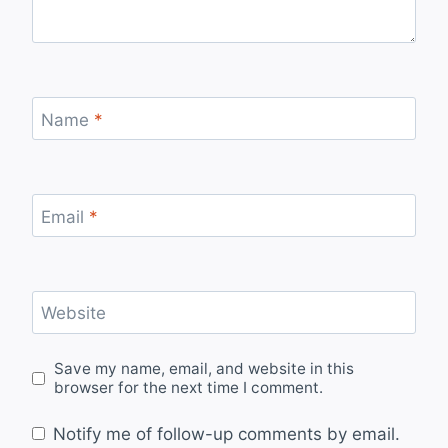
Name
*
Email
*
Website
Save my name, email, and website in this
browser for the next time I comment.
Notify me of follow-up comments by email.