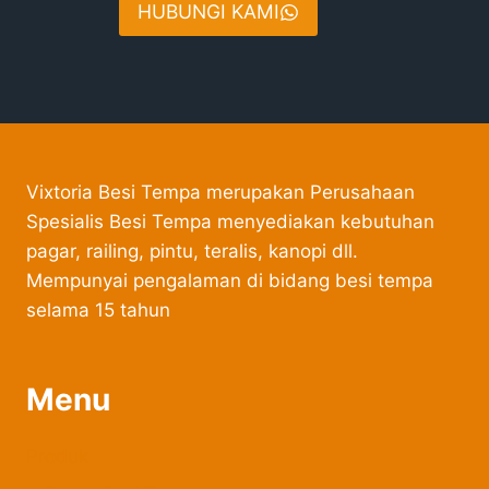
HUBUNGI KAMI
Vixtoria Besi Tempa merupakan Perusahaan
Spesialis Besi Tempa menyediakan kebutuhan
pagar, railing, pintu, teralis, kanopi dll.
Mempunyai pengalaman di bidang besi tempa
selama 15 tahun
Menu
Produk