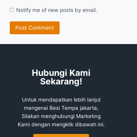
Notify me of new posts by email.
Hubungi Kami
Sekarang!
Untuk mendapatkan lebih lanjut
mengenai Besi Tempa jakarta,
Silakan menghubungi Marketing
Kami dengan mengklik dibawah ini.