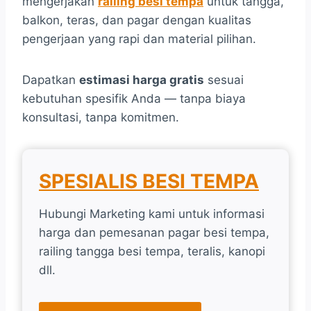
mengerjakan
railing besi tempa
untuk tangga,
balkon, teras, dan pagar dengan kualitas
pengerjaan yang rapi dan material pilihan.
Dapatkan
estimasi harga gratis
sesuai
kebutuhan spesifik Anda — tanpa biaya
konsultasi, tanpa komitmen.
SPESIALIS BESI TEMPA
Hubungi Marketing kami untuk informasi
harga dan pemesanan pagar besi tempa,
railing tangga besi tempa, teralis, kanopi
dll.