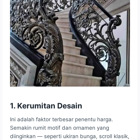
1. Kerumitan Desain
Ini adalah faktor terbesar penentu harga.
Semakin rumit motif dan ornamen yang
diinginkan — seperti ukiran bunga, scroll klasik,