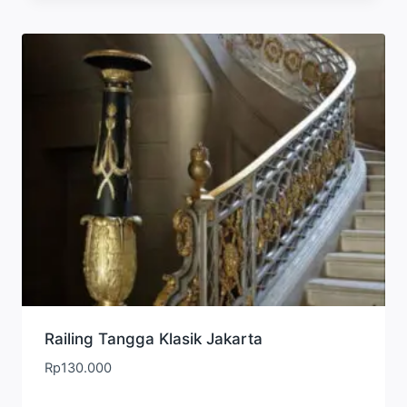
Railing Tangga Klasik Jakarta
Rp
130.000