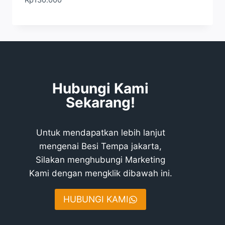
Hubungi Kami
Sekarang!
Untuk mendapatkan lebih lanjut
mengenai Besi Tempa jakarta,
Silakan menghubungi Marketing
Kami dengan mengklik dibawah ini.
HUBUNGI KAMI