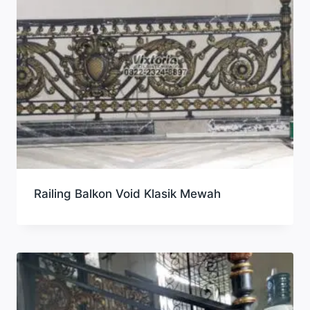
Railing Balkon Void Klasik Mewah