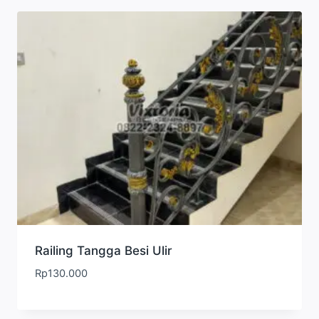
Railing Tangga Besi Ulir
Rp
130.000