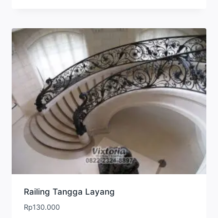
Railing Tangga Layang
Rp
130.000