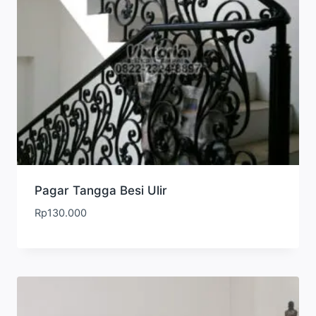
Pagar Tangga Besi Ulir
Rp
130.000