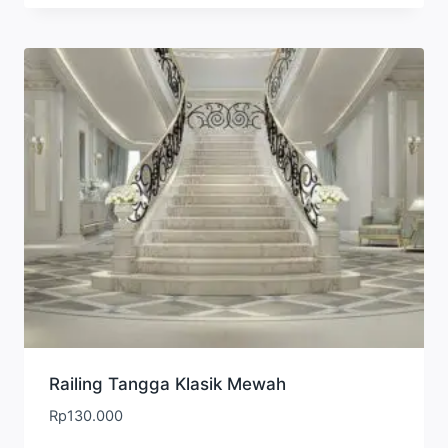
Railing Tangga Klasik Mewah
Rp
130.000