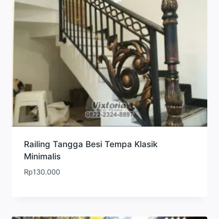
Railing Tangga Besi Tempa Klasik
Minimalis
Rp
130.000