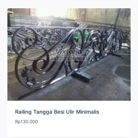
Railing Tangga Besi Ulir Minimalis
Rp
130.000