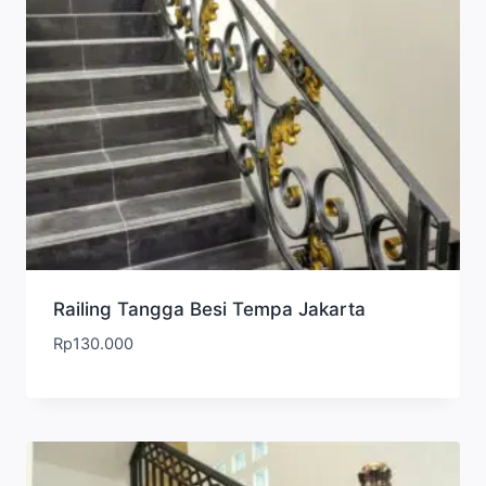
Railing Tangga Besi Tempa Jakarta
Rp
130.000