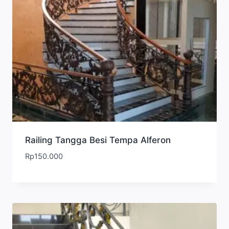
Railing Tangga Besi Tempa Alferon
Rp
150.000