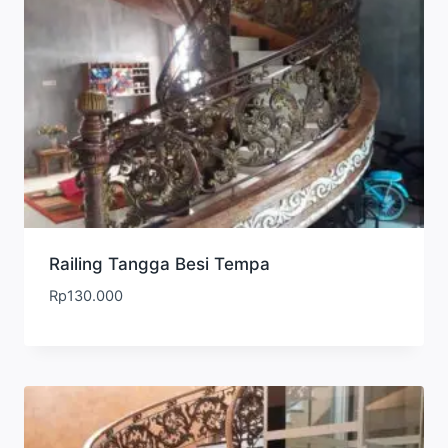
Railing Tangga Besi Tempa
Rp
130.000