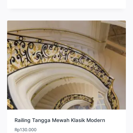
Railing Tangga Mewah Klasik Modern
Rp
130.000