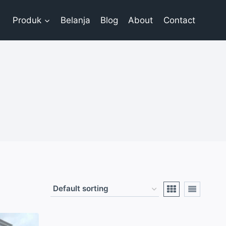
Produk
Belanja
Blog
About
Contact