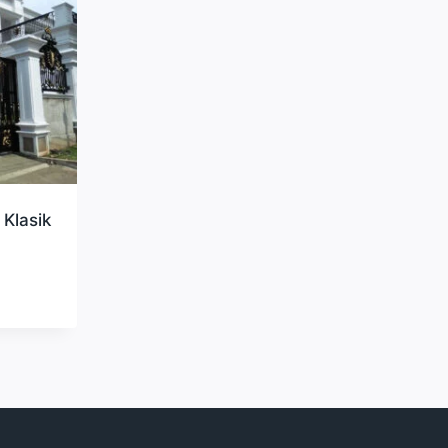
Klasik