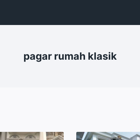
pagar rumah klasik