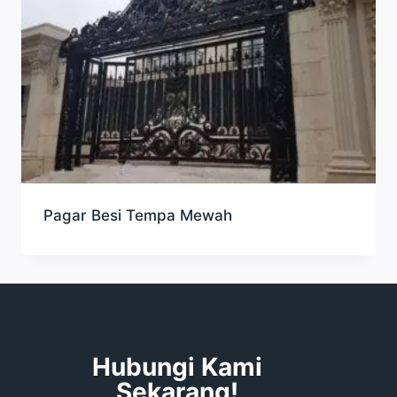
Pagar Besi Tempa Mewah
Hubungi Kami
Sekarang!