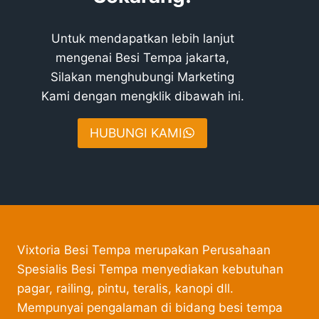
Untuk mendapatkan lebih lanjut
mengenai Besi Tempa jakarta,
Silakan menghubungi Marketing
Kami dengan mengklik dibawah ini.
HUBUNGI KAMI
Vixtoria Besi Tempa merupakan Perusahaan
Spesialis Besi Tempa menyediakan kebutuhan
pagar, railing, pintu, teralis, kanopi dll.
Mempunyai pengalaman di bidang besi tempa