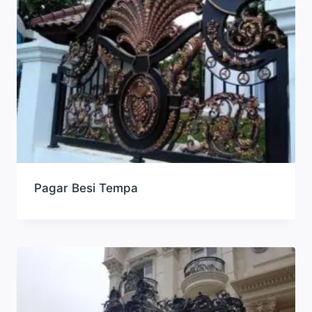
Pagar Besi Tempa