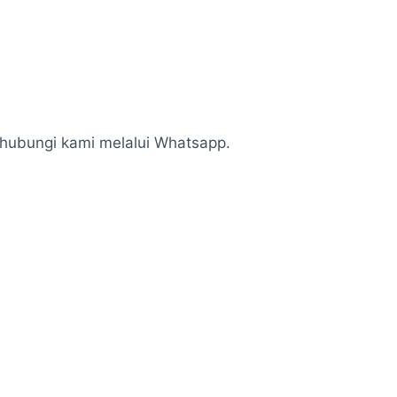
n hubungi kami melalui Whatsapp.