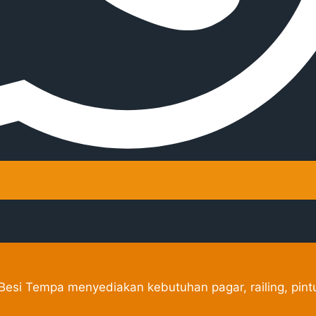
esi Tempa menyediakan kebutuhan pagar, railing, pintu