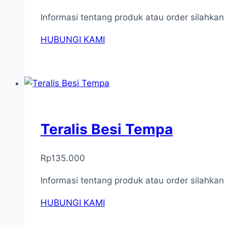
Informasi tentang produk atau order silahka
HUBUNGI KAMI
Teralis Besi Tempa
Rp
135.000
Informasi tentang produk atau order silahka
HUBUNGI KAMI