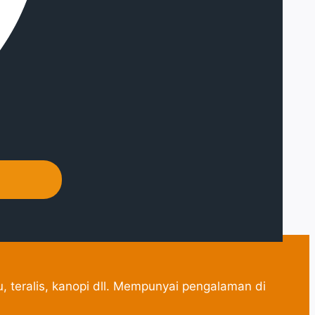
, teralis, kanopi dll. Mempunyai pengalaman di