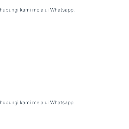
n hubungi kami melalui Whatsapp.
n hubungi kami melalui Whatsapp.