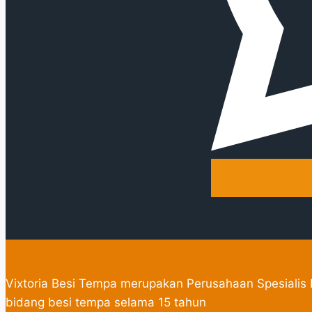
Vixtoria Besi Tempa merupakan Perusahaan Spesialis B
bidang besi tempa selama 15 tahun