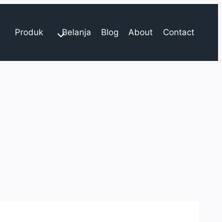
Produk
Belanja
Blog
About
Contact