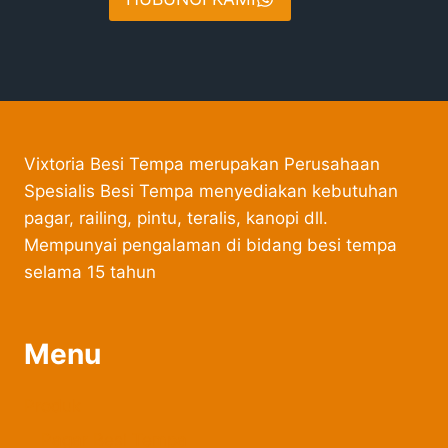
Vixtoria Besi Tempa merupakan Perusahaan
Spesialis Besi Tempa menyediakan kebutuhan
pagar, railing, pintu, teralis, kanopi dll.
Mempunyai pengalaman di bidang besi tempa
selama 15 tahun
Menu
Produk
Pagar Besi Tempa