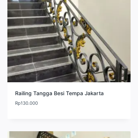
Railing Tangga Besi Tempa Jakarta
Rp
130.000