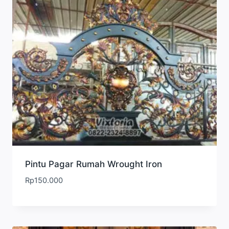
Pintu Pagar Rumah Wrought Iron
Rp
150.000