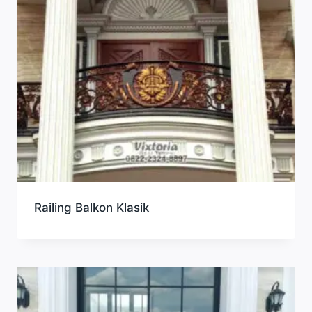
Railing Balkon Klasik