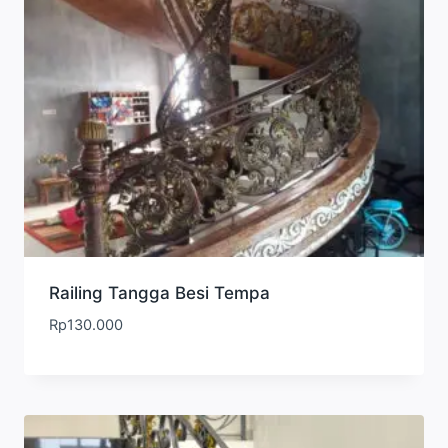
Railing Tangga Besi Tempa
Rp
130.000