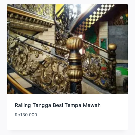
Railing Tangga Besi Tempa Mewah
Rp
130.000