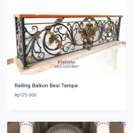
Railing Balkon Besi Tempa
Rp
125.000