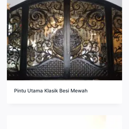
Pintu Utama Klasik Besi Mewah