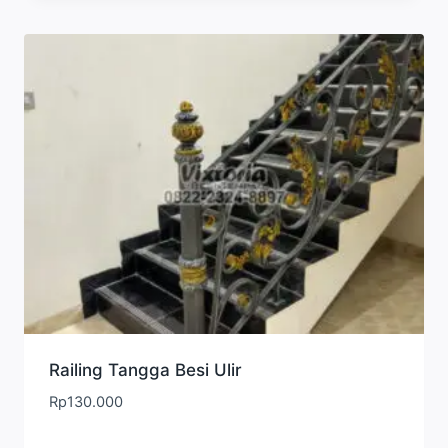
Railing Tangga Besi Ulir
Rp
130.000