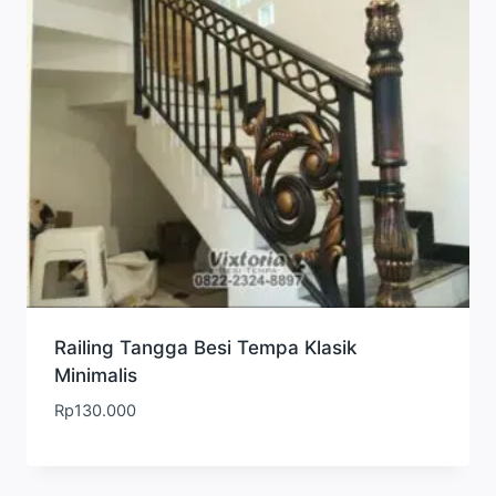
Railing Tangga Besi Tempa Klasik
Minimalis
Rp
130.000