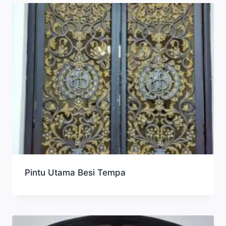
Pintu Utama Besi Tempa